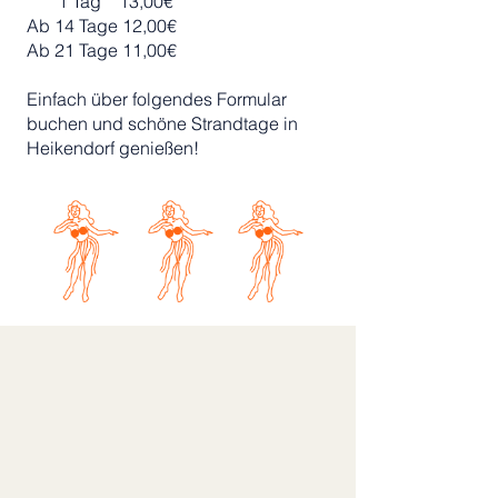
1 Tag 13,00€
Ab 14 Tage 12,00€
Ab 21 Tage 11,00€
Einfach über folgendes Formular
buchen und schöne Strandtage in
Heikendorf genießen!