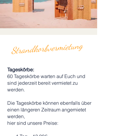
Strandkorbvermietung
Tageskörbe:
60 Tageskörbe warten auf Euch und
sind jederzeit bereit vermietet zu
werden.
Die Tageskörbe können ebenfalls über
einen längeren Zeitraum angemietet
werden,
hier sind unsere Preise: